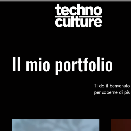
Il mio portfolio
Ti do il benvenuto 
per saperne di più