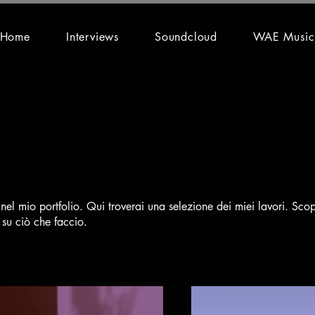
Home
Interviews
Soundcloud
WAE Music
nel mio portfolio. Qui troverai una selezione dei miei lavori. Scopr
 su ciò che faccio.