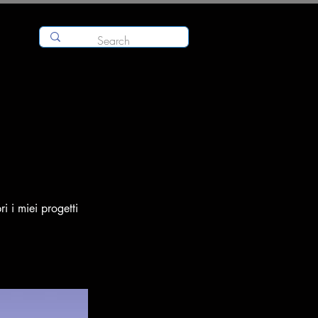
i i miei progetti